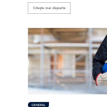
Citește mai departe
GENERAL