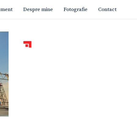
ement
Despre mine
Fotografie
Contact