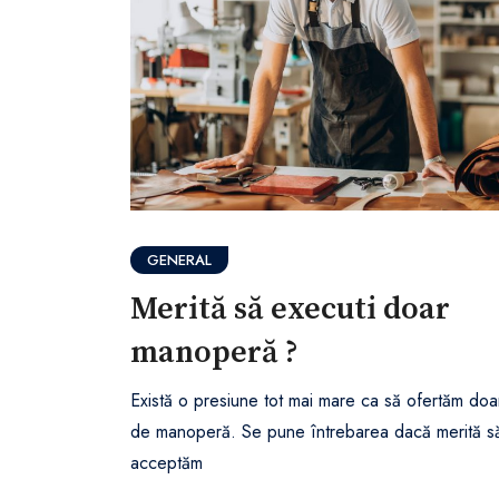
GENERAL
Merită să executi doar
manoperă ?
Există o presiune tot mai mare ca să ofertăm doa
de manoperă. Se pune întrebarea dacă merită s
acceptăm