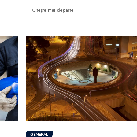
Citește mai departe
GENERAL