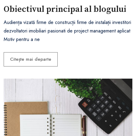
Obiectivul principal al blogului
Audiența vizată firme de construcții firme de instalații investitori
dezvoltatori imobiliari pasionati de project management aplicat
Motiv pentru a ne
Citește mai departe