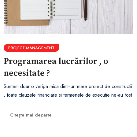
PROJECT MANAGEMENT
Programarea lucrărilor , o
necesitate ?
Suntem doar o veriga mica dintr-un mare proiect de constructii
, toate clauzele financiare si termenele de executie ne-au fost
Citește mai departe