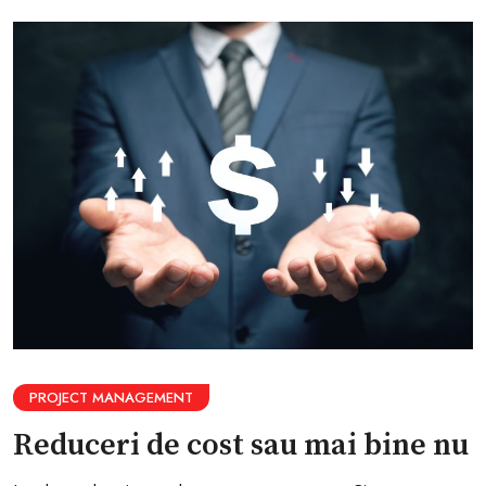
PROJECT MANAGEMENT
Reduceri de cost sau mai bine nu