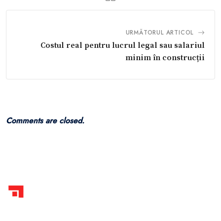
URMĂTORUL ARTICOL
Costul real pentru lucrul legal sau salariul
minim în construcții
Comments are closed.