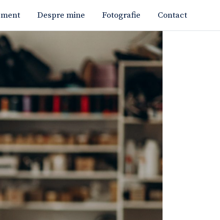
ement
Despre mine
Fotografie
Contact